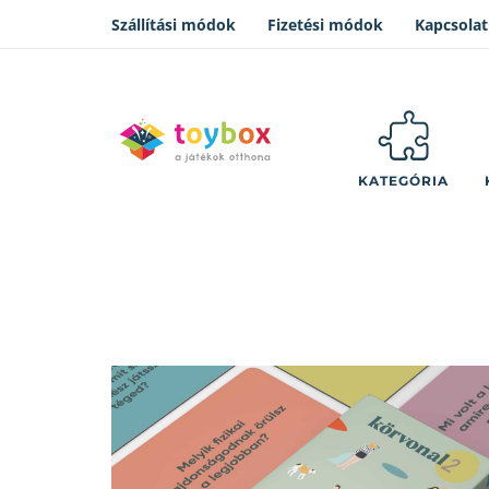
Szállítási módok
Fizetési módok
Kapcsolat
KATEGÓRIA