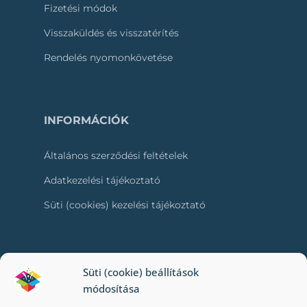
Fizetési módok
Visszaküldés és visszatérítés
Rendelés nyomonkövetése
INFORMÁCIÓK
Általános szerződési feltételek
Adatkezelési tájékoztató
Süti (cookies) kezelési tájékoztató
RÓLUNK
Süti (cookie) beállítások
módosítása
Kapcsolat