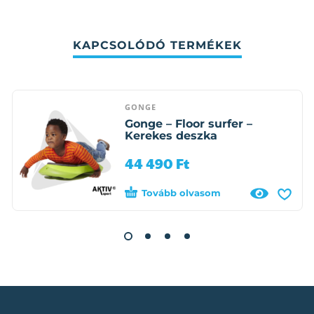
KAPCSOLÓDÓ TERMÉKEK
GONGE
Gonge – Floor surfer –
Kerekes deszka
44 490
Ft
Tovább olvasom