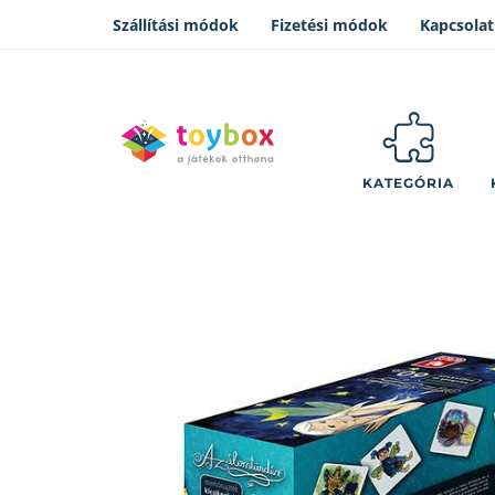
Szállítási módok
Fizetési módok
Kapcsolat
KATEGÓRIA