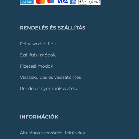
RENDELÉS ÉS SZÁLLÍTÁS
Felhasználói fiók
Szállítási módok
Fizetési módok
Visszaküldés és visszatérítés
Rendelés nyomonkövetése
INFORMÁCIÓK
Általános szerződési feltételek