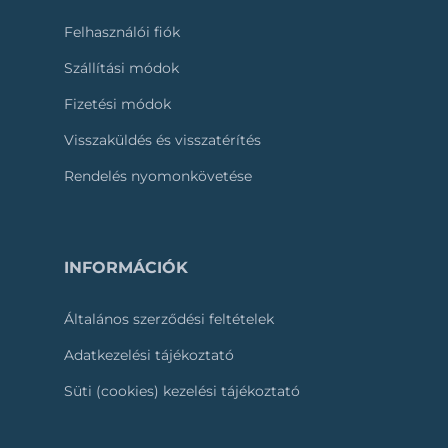
Felhasználói fiók
Szállítási módok
Fizetési módok
Visszaküldés és visszatérítés
Rendelés nyomonkövetése
INFORMÁCIÓK
Általános szerződési feltételek
Adatkezelési tájékoztató
Süti (cookies) kezelési tájékoztató