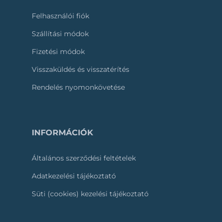
Felhasználói fiók
Szállítási módok
Fizetési módok
Visszaküldés és visszatérítés
Rendelés nyomonkövetése
INFORMÁCIÓK
Általános szerződési feltételek
Adatkezelési tájékoztató
Süti (cookies) kezelési tájékoztató