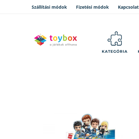
Szállítási módok
Fizetési módok
Kapcsolat
KATEGÓRIA