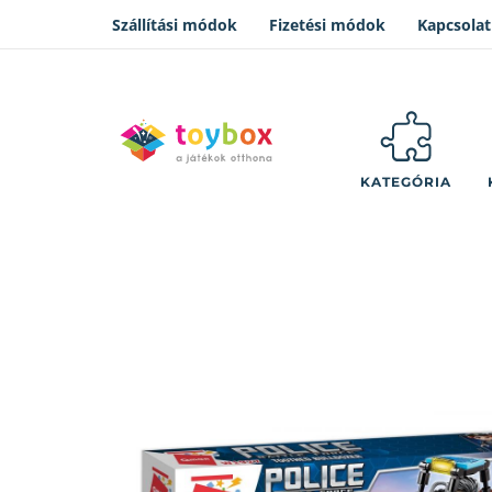
Szállítási módok
Fizetési módok
Kapcsolat
KATEGÓRIA