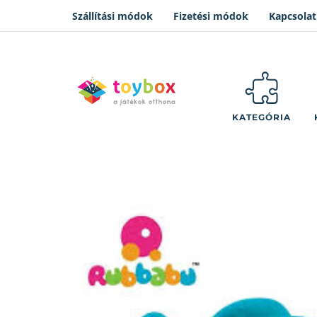
Szállítási módok
Fizetési módok
Kapcsolat
KATEGÓRIA