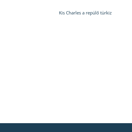
Kis Charles a repülő türkiz