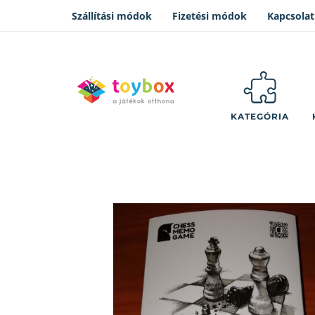
Szállítási módok
Fizetési módok
Kapcsolat
KATEGÓRIA