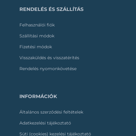
RENDELÉS ÉS SZÁLLÍTÁS
Felhasználói fiók
Szállítási módok
Fizetési módok
Visszaküldés és visszatérítés
Rendelés nyomonkövetése
INFORMÁCIÓK
Általános szerződési feltételek
Adatkezelési tájékoztató
Süti (cookies) kezelési tájékoztató