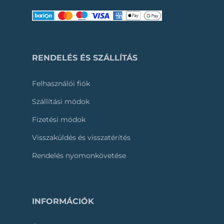
RENDELÉS ÉS SZÁLLÍTÁS
Felhasználói fiók
Szállítási módok
Fizetési módok
Visszaküldés és visszatérítés
Rendelés nyomonkövetése
INFORMÁCIÓK