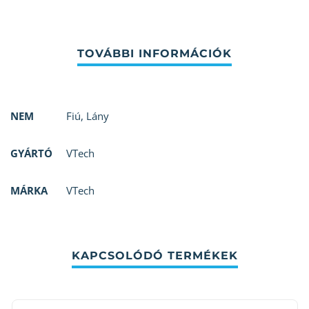
NEM
Fiú
,
Lány
GYÁRTÓ
VTech
MÁRKA
VTech
KAPCSOLÓDÓ TERMÉKEK