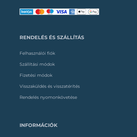
RENDELÉS ÉS SZÁLLÍTÁS
Felhasználói fiók
Szállítási módok
Fizetési módok
Visszaküldés és visszatérítés
Rendelés nyomonkövetése
INFORMÁCIÓK