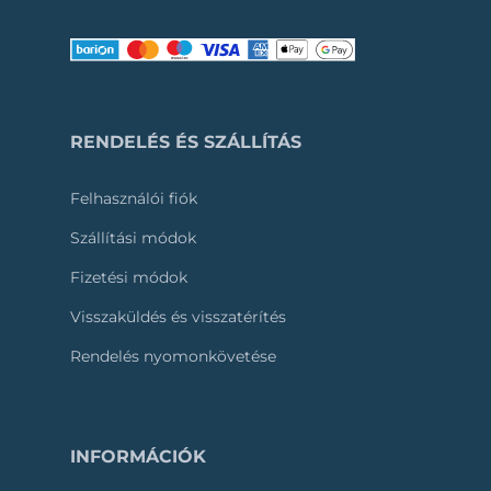
RENDELÉS ÉS SZÁLLÍTÁS
Felhasználói fiók
Szállítási módok
Fizetési módok
Visszaküldés és visszatérítés
Rendelés nyomonkövetése
INFORMÁCIÓK