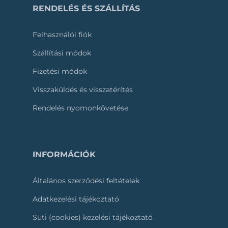
RENDELÉS ÉS SZÁLLÍTÁS
Felhasználói fiók
Szállítási módok
Fizetési módok
Visszaküldés és visszatérítés
Rendelés nyomonkövetése
INFORMÁCIÓK
Általános szerződési feltételek
Adatkezelési tájékoztató
Süti (cookies) kezelési tájékoztató