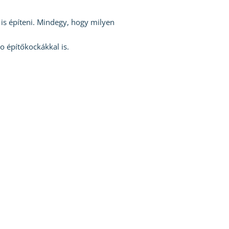
 is építeni. Mindegy, hogy milyen
 építőkockákkal is.