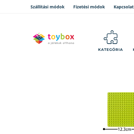
Szállítási módok
Fizetési módok
Kapcsolat
KATEGÓRIA