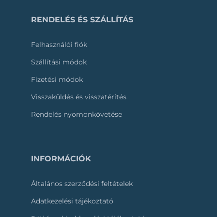
RENDELÉS ÉS SZÁLLÍTÁS
Felhasználói fiók
Szállítási módok
Fizetési módok
Visszaküldés és visszatérítés
Rendelés nyomonkövetése
INFORMÁCIÓK
Általános szerződési feltételek
Adatkezelési tájékoztató