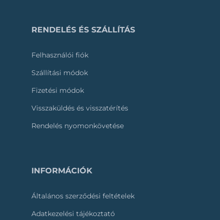
RENDELÉS ÉS SZÁLLÍTÁS
Felhasználói fiók
Szállítási módok
Fizetési módok
Visszaküldés és visszatérítés
Rendelés nyomonkövetése
INFORMÁCIÓK
Általános szerződési feltételek
Adatkezelési tájékoztató