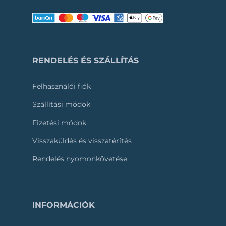
RENDELÉS ÉS SZÁLLÍTÁS
Felhasználói fiók
Szállítási módok
Fizetési módok
Visszaküldés és visszatérítés
Rendelés nyomonkövetése
INFORMÁCIÓK