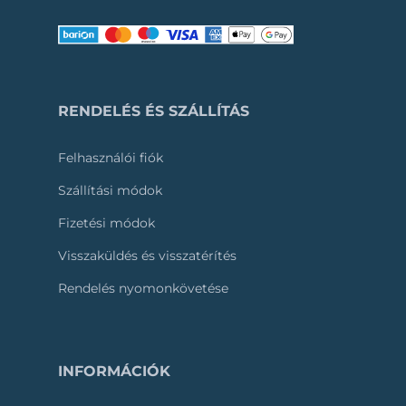
RENDELÉS ÉS SZÁLLÍTÁS
Felhasználói fiók
Szállítási módok
Fizetési módok
Visszaküldés és visszatérítés
Rendelés nyomonkövetése
INFORMÁCIÓK