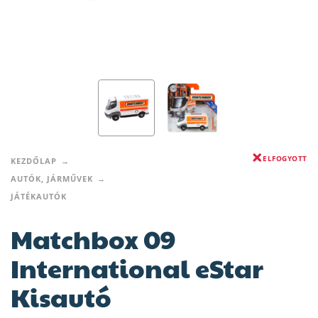
ELFOGYOTT
KEZDŐLAP
AUTÓK, JÁRMŰVEK
JÁTÉKAUTÓK
Matchbox 09
International eStar
Kisautó