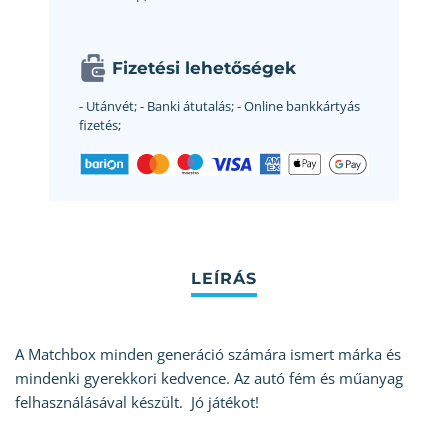
Fizetési lehetőségek
- Utánvét;
- Banki átutalás;
- Online bankkártyás
fizetés;
A Matchbox minden generáció számára ismert márka és
mindenki gyerekkori kedvence. Az autó fém és műanyag
felhasználásával készült. Jó játékot!