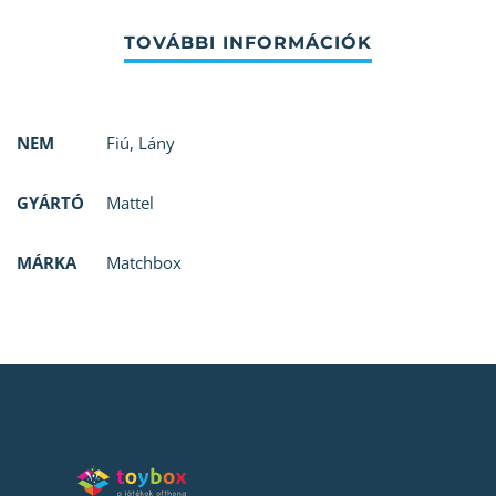
NEM
Fiú
,
Lány
GYÁRTÓ
Mattel
MÁRKA
Matchbox