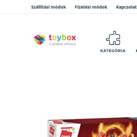
Szállítási módok
Fizetési módok
Kapcsolat
KATEGÓRIA