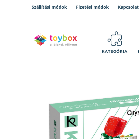
Szállítási módok
Fizetési módok
Kapcsolat
KATEGÓRIA