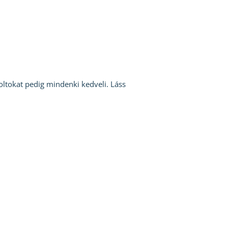
oltokat pedig mindenki kedveli. Láss