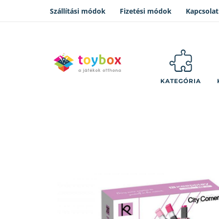
Szállítási módok
Fizetési módok
Kapcsolat
KATEGÓRIA