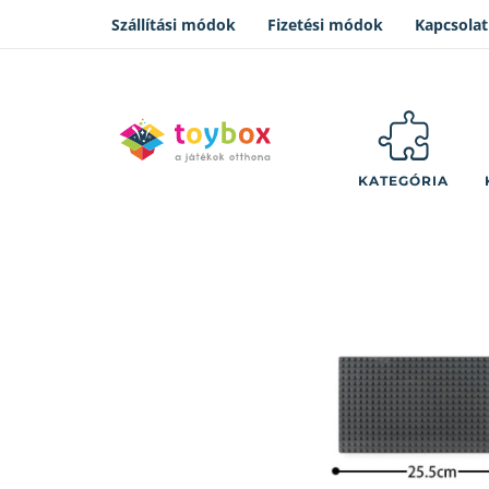
Szállítási módok
Fizetési módok
Kapcsolat
KATEGÓRIA