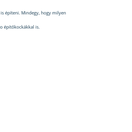
 is építeni. Mindegy, hogy milyen
 építőkockákkal is.