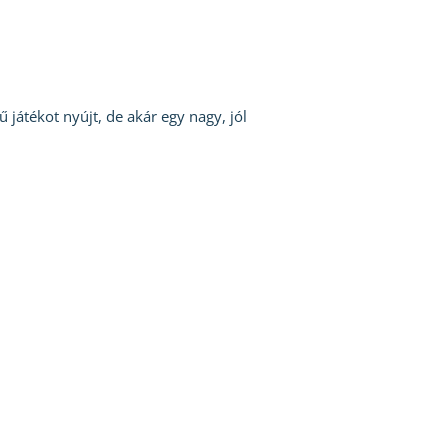
játékot nyújt, de akár egy nagy, jól