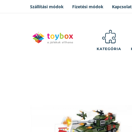
Szállítási módok
Fizetési módok
Kapcsolat
KATEGÓRIA