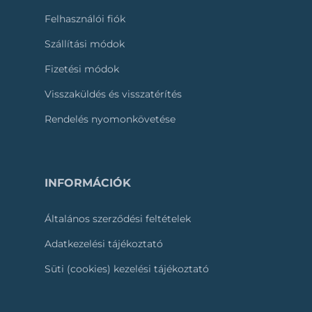
Felhasználói fiók
Szállítási módok
Fizetési módok
Visszaküldés és visszatérítés
Rendelés nyomonkövetése
INFORMÁCIÓK
Általános szerződési feltételek
Adatkezelési tájékoztató
Süti (cookies) kezelési tájékoztató